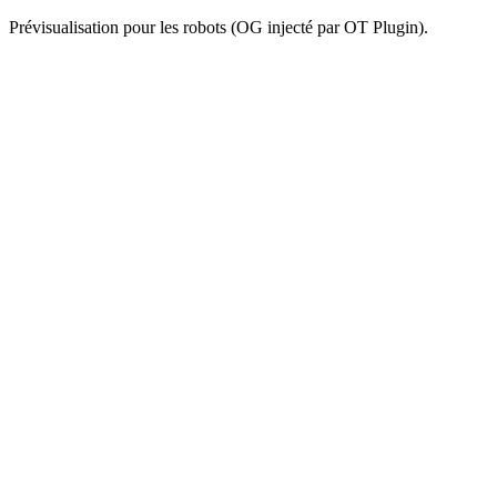
Prévisualisation pour les robots (OG injecté par OT Plugin).