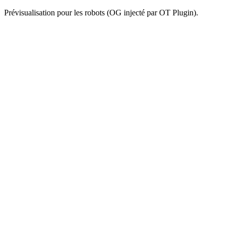
Prévisualisation pour les robots (OG injecté par OT Plugin).