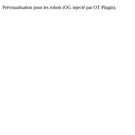
Prévisualisation pour les robots (OG injecté par OT Plugin).