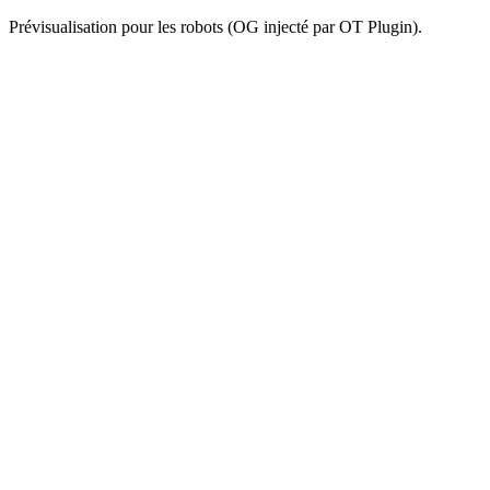
Prévisualisation pour les robots (OG injecté par OT Plugin).