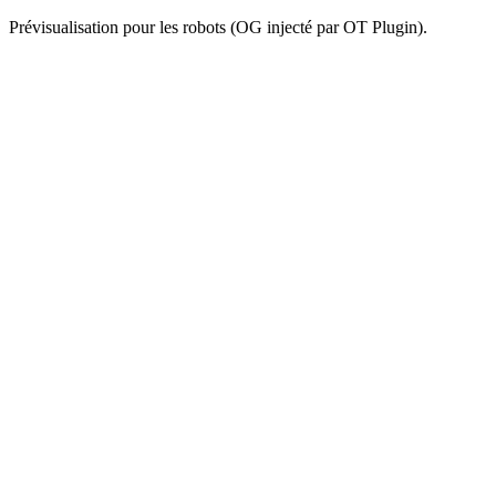
Prévisualisation pour les robots (OG injecté par OT Plugin).