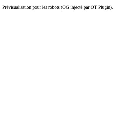
Prévisualisation pour les robots (OG injecté par OT Plugin).