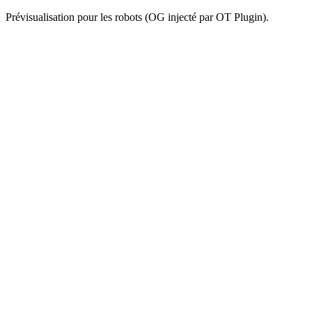
Prévisualisation pour les robots (OG injecté par OT Plugin).