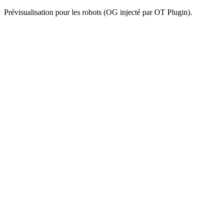
Prévisualisation pour les robots (OG injecté par OT Plugin).