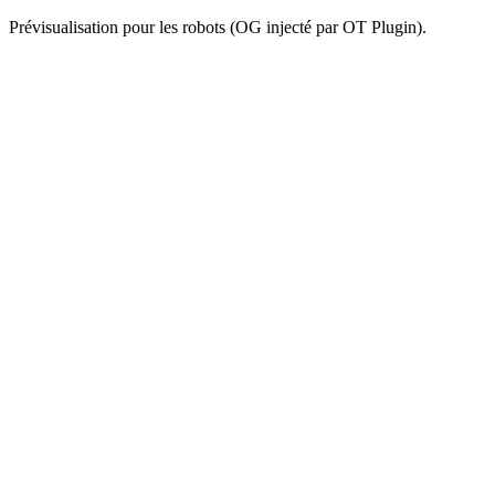
Prévisualisation pour les robots (OG injecté par OT Plugin).