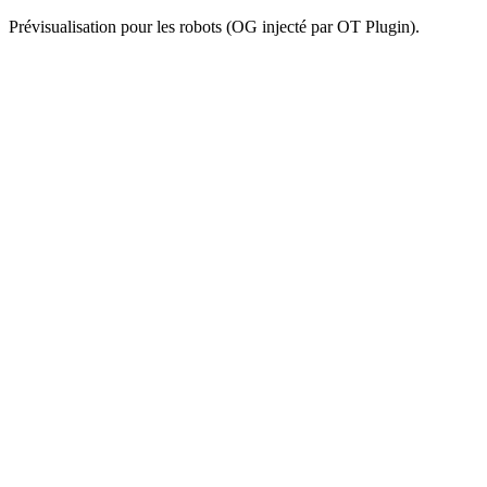
Prévisualisation pour les robots (OG injecté par OT Plugin).