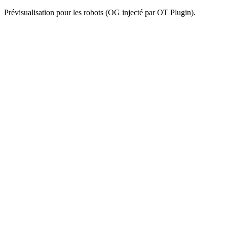
Prévisualisation pour les robots (OG injecté par OT Plugin).