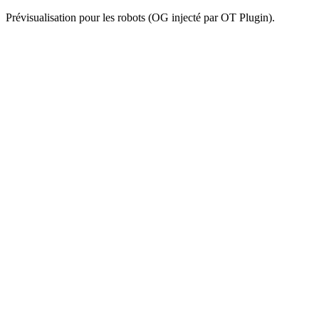
Prévisualisation pour les robots (OG injecté par OT Plugin).