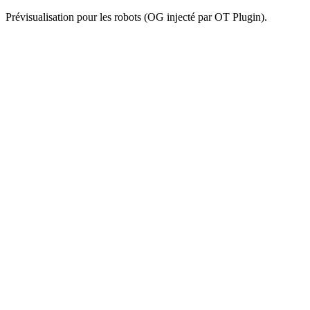
Prévisualisation pour les robots (OG injecté par OT Plugin).