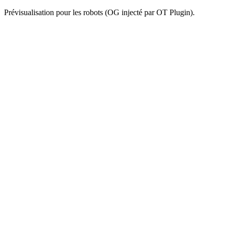
Prévisualisation pour les robots (OG injecté par OT Plugin).