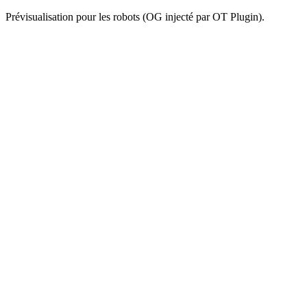
Prévisualisation pour les robots (OG injecté par OT Plugin).