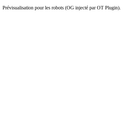
Prévisualisation pour les robots (OG injecté par OT Plugin).