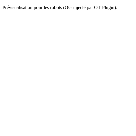
Prévisualisation pour les robots (OG injecté par OT Plugin).