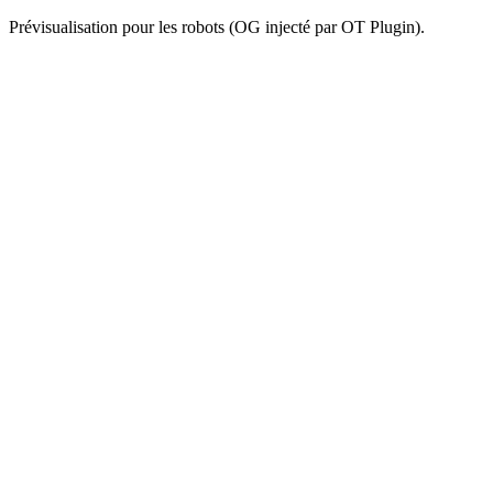
Prévisualisation pour les robots (OG injecté par OT Plugin).