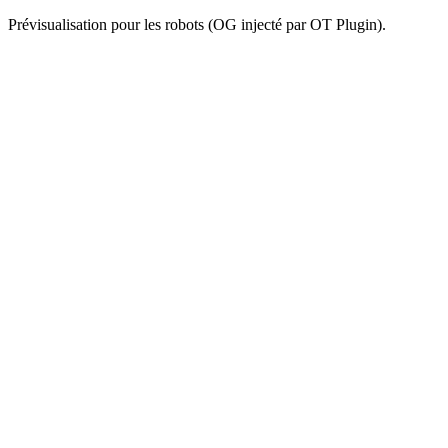
Prévisualisation pour les robots (OG injecté par OT Plugin).