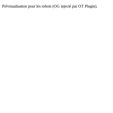
Prévisualisation pour les robots (OG injecté par OT Plugin).