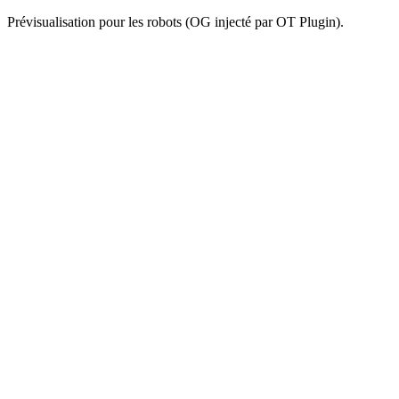
Prévisualisation pour les robots (OG injecté par OT Plugin).