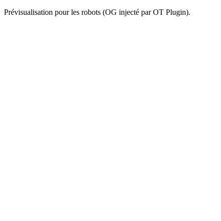
Prévisualisation pour les robots (OG injecté par OT Plugin).