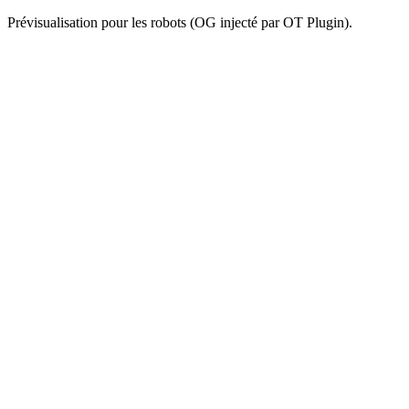
Prévisualisation pour les robots (OG injecté par OT Plugin).