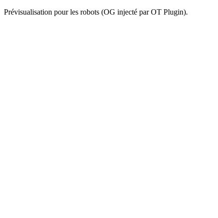
Prévisualisation pour les robots (OG injecté par OT Plugin).