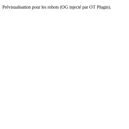
Prévisualisation pour les robots (OG injecté par OT Plugin).