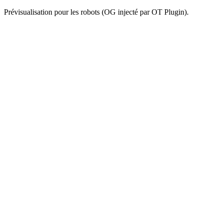
Prévisualisation pour les robots (OG injecté par OT Plugin).