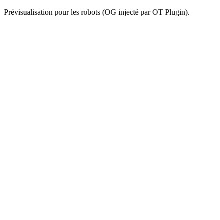
Prévisualisation pour les robots (OG injecté par OT Plugin).