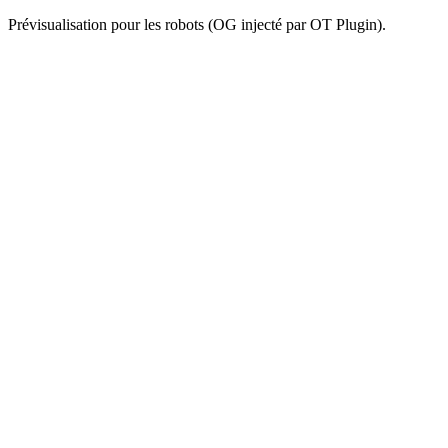
Prévisualisation pour les robots (OG injecté par OT Plugin).