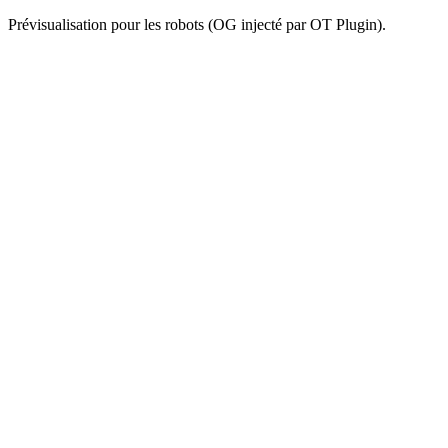
Prévisualisation pour les robots (OG injecté par OT Plugin).