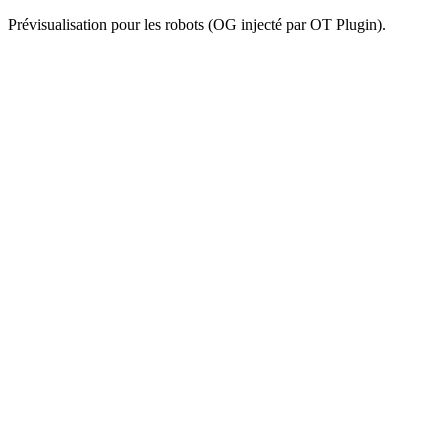
Prévisualisation pour les robots (OG injecté par OT Plugin).