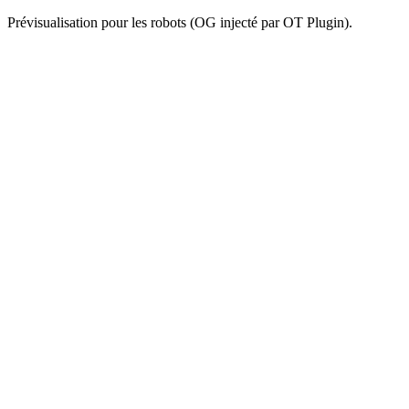
Prévisualisation pour les robots (OG injecté par OT Plugin).