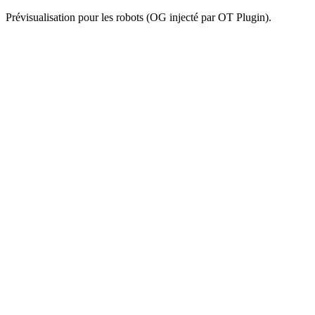
Prévisualisation pour les robots (OG injecté par OT Plugin).