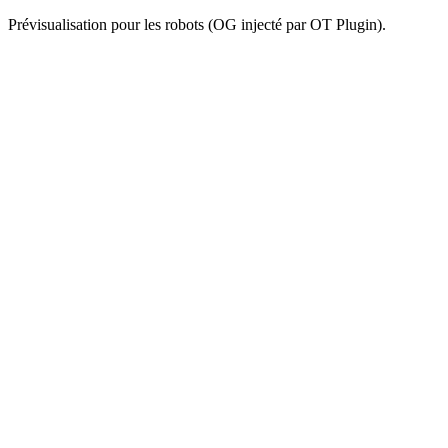
Prévisualisation pour les robots (OG injecté par OT Plugin).