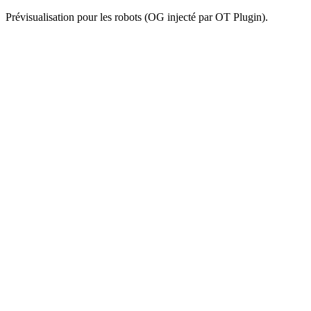
Prévisualisation pour les robots (OG injecté par OT Plugin).