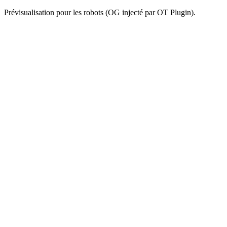
Prévisualisation pour les robots (OG injecté par OT Plugin).