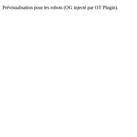
Prévisualisation pour les robots (OG injecté par OT Plugin).