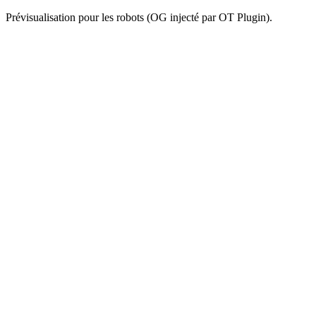
Prévisualisation pour les robots (OG injecté par OT Plugin).