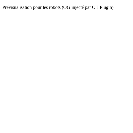
Prévisualisation pour les robots (OG injecté par OT Plugin).