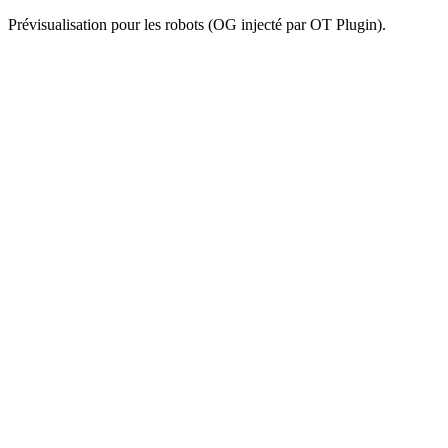
Prévisualisation pour les robots (OG injecté par OT Plugin).