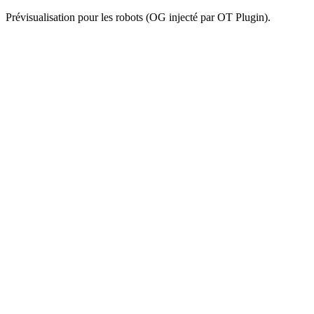
Prévisualisation pour les robots (OG injecté par OT Plugin).