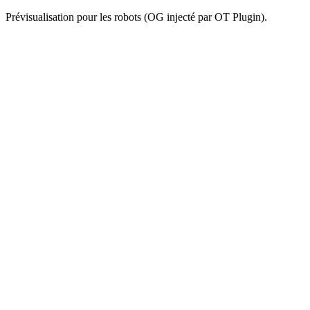
Prévisualisation pour les robots (OG injecté par OT Plugin).