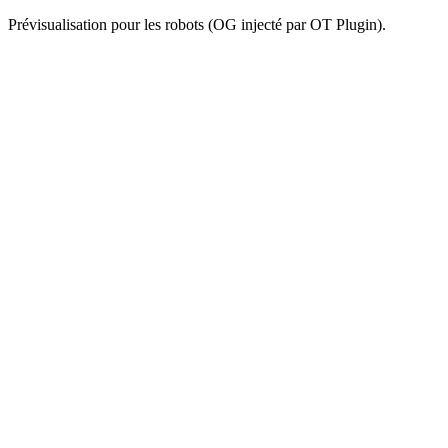
Prévisualisation pour les robots (OG injecté par OT Plugin).