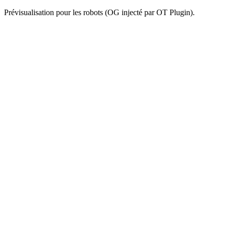
Prévisualisation pour les robots (OG injecté par OT Plugin).