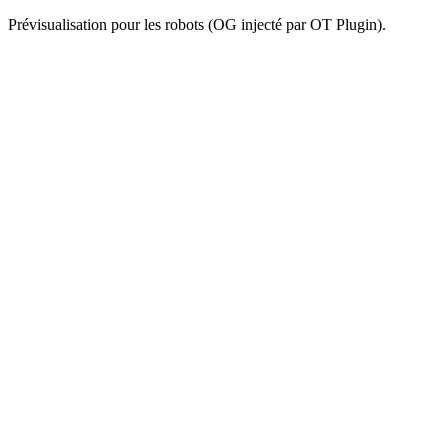
Prévisualisation pour les robots (OG injecté par OT Plugin).