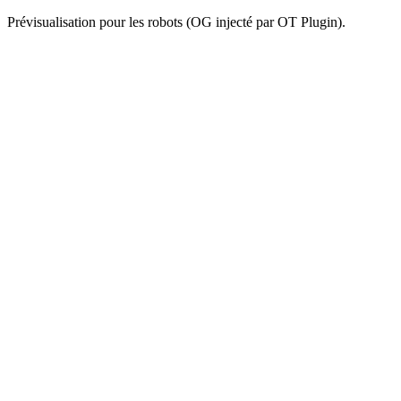
Prévisualisation pour les robots (OG injecté par OT Plugin).