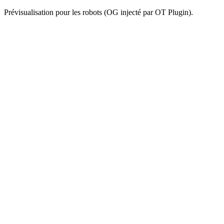
Prévisualisation pour les robots (OG injecté par OT Plugin).