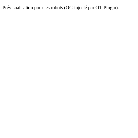
Prévisualisation pour les robots (OG injecté par OT Plugin).