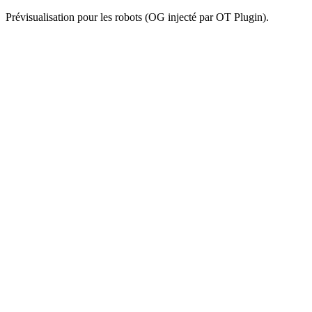
Prévisualisation pour les robots (OG injecté par OT Plugin).