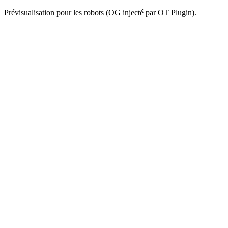
Prévisualisation pour les robots (OG injecté par OT Plugin).