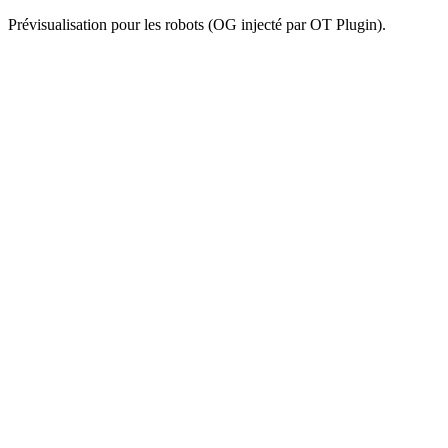
Prévisualisation pour les robots (OG injecté par OT Plugin).